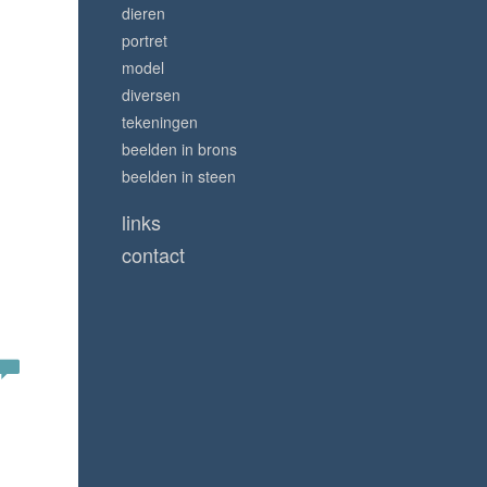
dieren
portret
model
diversen
tekeningen
beelden in brons
beelden in steen
links
contact