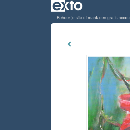
Beheer je site
of
maak een gratis accou