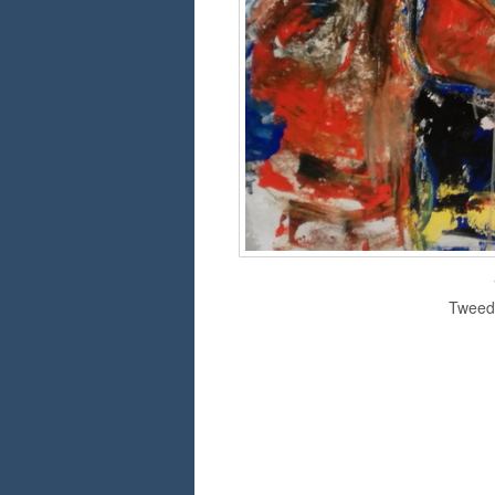
Tweedi