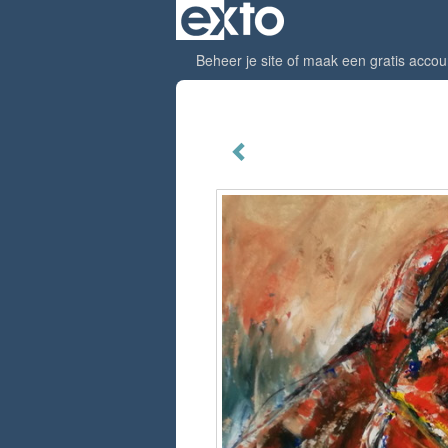
Beheer je site
of
maak een gratis accou