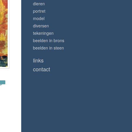
dieren
portret
model
diversen
tekeningen
beelden in brons
beelden in steen
links
contact