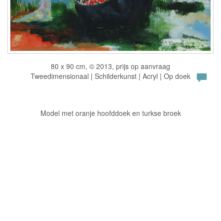
80 x 90 cm, © 2013, prijs op aanvraag
Tweedimensionaal | Schilderkunst | Acryl | Op doek
Model met oranje hoofddoek en turkse broek